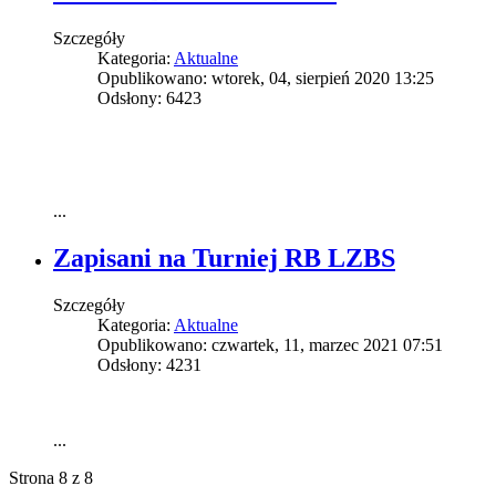
Szczegóły
Kategoria:
Aktualne
Opublikowano: wtorek, 04, sierpień 2020 13:25
Odsłony: 6423
...
Zapisani na Turniej RB LZBS
Szczegóły
Kategoria:
Aktualne
Opublikowano: czwartek, 11, marzec 2021 07:51
Odsłony: 4231
...
Strona 8 z 8