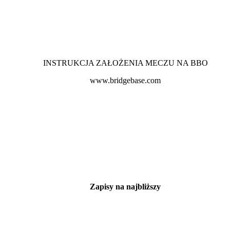
INSTRUKCJA ZAŁOŻENIA MECZU NA BBO
www.bridgebase.com
Zapisy na najbliższy